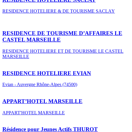
RESIDENCE HOTELIERE & DE TOURISME SACLAY
RESIDENCE DE TOURISME D’AFFAIRES LE
CASTEL MARSEILLE
RESIDENCE HOTELIERE ET DE TOURISME LE CASTEL
MARSEILLE
RESIDENCE HOTELIERE EVIAN
Evian - Auvergne Rhône-Alpes (74500)
APPART’HOTEL ​MARSEILLE
APPART'HOTEL MARSEILLE
Résidence pour Jeunes Actifs THUROT