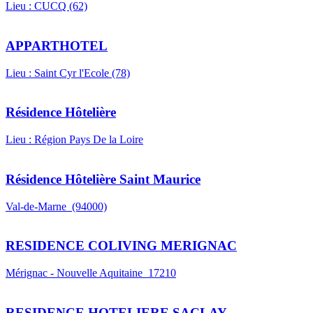
Lieu : CUCQ (62)
APPARTHOTEL
Lieu : Saint Cyr l'Ecole (78)
Résidence Hôtelière
Lieu : Région Pays De la Loire
Résidence Hôtelière Saint Maurice
Val-de-Marne (94000)
RESIDENCE COLIVING MERIGNAC
Mérignac - Nouvelle Aquitaine 17210
RESIDENCE HOTELIERE SACLAY