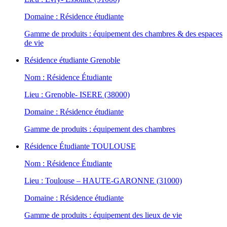
Domaine : Résidence étudiante
Gamme de produits : équipement des chambres & des espaces
de vie
Résidence étudiante Grenoble
Nom : Résidence Étudiante
Lieu : Grenoble- ISERE (38000)
Domaine : Résidence étudiante
Gamme de produits : équipement des chambres
Résidence Étudiante TOULOUSE
Nom : Résidence Étudiante
Lieu : Toulouse – HAUTE-GARONNE (31000)
Domaine : Résidence étudiante
Gamme de produits : équipement des lieux de vie