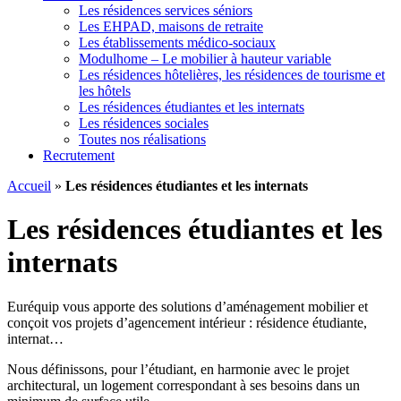
Les résidences services séniors
Les EHPAD, maisons de retraite
Les établissements médico-sociaux
Modulhome – Le mobilier à hauteur variable
Les résidences hôtelières, les résidences de tourisme et
les hôtels
Les résidences étudiantes et les internats
Les résidences sociales
Toutes nos réalisations
Recrutement
Accueil
»
Les résidences étudiantes et les internats
Les résidences étudiantes et les
internats
Euréquip vous apporte des solutions d’aménagement mobilier et
conçoit vos projets d’agencement intérieur : résidence étudiante,
internat…
Nous définissons, pour l’étudiant, en harmonie avec le projet
architectural, un logement correspondant à ses besoins dans un