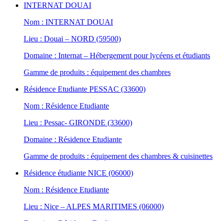
INTERNAT DOUAI
Nom : INTERNAT DOUAI
Lieu : Douai – NORD (59500)
Domaine : Internat – Hébergement pour lycéens et étudiants
Gamme de produits : équipement des chambres
Résidence Etudiante PESSAC (33600)
Nom : Résidence Etudiante
Lieu : Pessac- GIRONDE (33600)
Domaine : Résidence Etudiante
Gamme de produits : équipement des chambres & cuisinettes
Résidence étudiante NICE (06000)
Nom : Résidence Etudiante
Lieu : Nice – ALPES MARITIMES (06000)