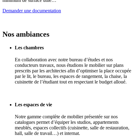
minimum de surface utile…
Demander une documentation
Nos
ambiances
Les chambres
En collaboration avec notre bureau d’études et nos
conducteurs travaux, nous étudions le mobilier sur plans
prescrits par les architectes afin d’optimiser la place occupée
par le lit, le bureau, les espaces de rangement, la chaise, la
cuisinette de l’étudiant tout en respectant le budget alloué.
Les espaces de vie
Notre gamme complète de mobilier présentée sur nos
catalogues permet d’équiper les studios, appartements
meublés, espaces collectifs (cuisinette, salle de restauration,
hall, salle de travail…) et internat.