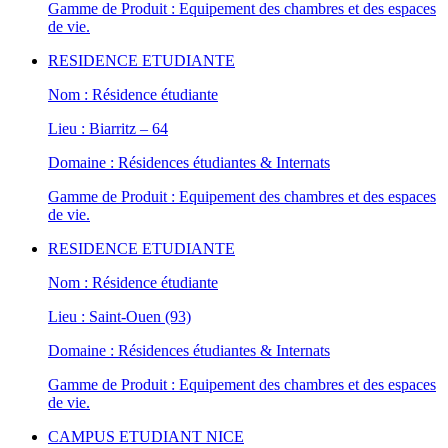
Gamme de Produit : Equipement des chambres et des espaces
de vie.
RESIDENCE ETUDIANTE
Nom : Résidence étudiante
Lieu : Biarritz – 64
Domaine : Résidences étudiantes & Internats
Gamme de Produit : Equipement des chambres et des espaces
de vie.
RESIDENCE ETUDIANTE
Nom : Résidence étudiante
Lieu : Saint-Ouen (93)
Domaine : Résidences étudiantes & Internats
Gamme de Produit : Equipement des chambres et des espaces
de vie.
CAMPUS ETUDIANT NICE