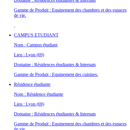
Domaine : Résidences étudiantes & Internats
Gamme de Produit : Equipement des chambres et des espaces
de vie.
CAMPUS ETUDIANT
Nom : Campus étudiant
Lieu : Lyon (69)
Domaine : Résidences étudiantes & Internats
Gamme de Produit : Equipement des cuisines.
Résidence étudiante
Nom : Résidence étudiante
Lieu : Lyon (69)
Domaine : Résidences étudiantes & Internats
Gamme de Produit : Equipement des chambres et des espaces
de vie.