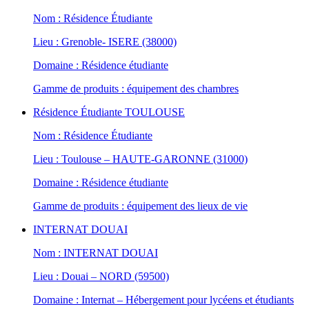
Nom : Résidence Étudiante
Lieu : Grenoble- ISERE (38000)
Domaine : Résidence étudiante
Gamme de produits : équipement des chambres
Résidence Étudiante TOULOUSE
Nom : Résidence Étudiante
Lieu : Toulouse – HAUTE-GARONNE (31000)
Domaine : Résidence étudiante
Gamme de produits : équipement des lieux de vie
INTERNAT DOUAI
Nom : INTERNAT DOUAI
Lieu : Douai – NORD (59500)
Domaine : Internat – Hébergement pour lycéens et étudiants