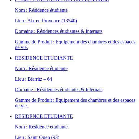
Nom : Résidence étudiante
Lieu : Aix en Provence (13540)
Domaine : Résidences étudiantes & Internats
Gamme de Produit : Equipement des chambres et des espaces
de vie.
RESIDENCE ETUDIANTE
Nom : Résidence étudiante
Lieu : Biarritz – 64
Domaine : Résidences étudiantes & Internats
Gamme de Produit : Equipement des chambres et des espaces
de vie.
RESIDENCE ETUDIANTE
Nom : Résidence étudiante
Lieu : Saint-Ouen (93)