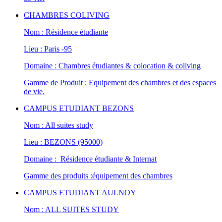
CHAMBRES COLIVING
Nom : Résidence étudiante
Lieu : Paris -95
Domaine : Chambres étudiantes & colocation & coliving
Gamme de Produit : Equipement des chambres et des espaces
de vie.
CAMPUS ETUDIANT BEZONS
Nom : All suites study
Lieu : BEZONS (95000)
Domaine : Résidence étudiante & Internat
Gamme des produits :équipement des chambres
CAMPUS ETUDIANT AULNOY
Nom : ALL SUITES STUDY