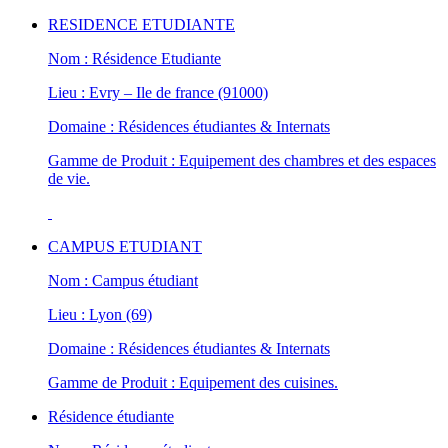
RESIDENCE ETUDIANTE
Nom : Résidence Etudiante
Lieu : Evry – Ile de france (91000)
Domaine : Résidences étudiantes & Internats
Gamme de Produit : Equipement des chambres et des espaces
de vie.
CAMPUS ETUDIANT
Nom : Campus étudiant
Lieu : Lyon (69)
Domaine : Résidences étudiantes & Internats
Gamme de Produit : Equipement des cuisines.
Résidence étudiante