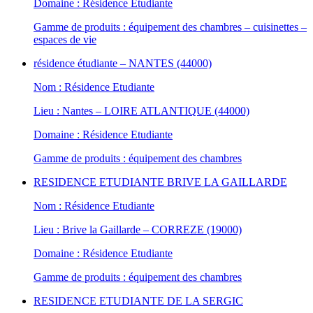
Domaine : Résidence Etudiante
Gamme de produits : équipement des chambres – cuisinettes –
espaces de vie
résidence étudiante – NANTES (44000)
Nom : Résidence Etudiante
Lieu : Nantes – LOIRE ATLANTIQUE (44000)
Domaine : Résidence Etudiante
Gamme de produits : équipement des chambres
RESIDENCE ETUDIANTE BRIVE LA GAILLARDE
Nom : Résidence Etudiante
Lieu : Brive la Gaillarde – CORREZE (19000)
Domaine : Résidence Etudiante
Gamme de produits : équipement des chambres
RESIDENCE ETUDIANTE DE LA SERGIC