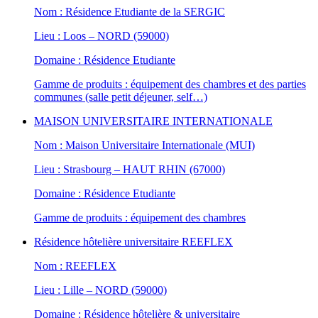
Nom : Résidence Etudiante de la SERGIC
Lieu : Loos – NORD (59000)
Domaine : Résidence Etudiante
Gamme de produits : équipement des chambres et des parties
communes (salle petit déjeuner, self…)
MAISON UNIVERSITAIRE INTERNATIONALE
Nom : Maison Universitaire Internationale (MUI)
Lieu : Strasbourg – HAUT RHIN (67000)
Domaine : Résidence Etudiante
Gamme de produits : équipement des chambres
Résidence hôtelière universitaire REEFLEX
Nom : REEFLEX
Lieu : Lille – NORD (59000)
Domaine : Résidence hôtelière & universitaire