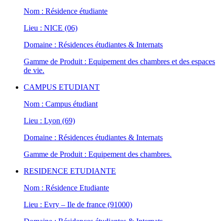
Nom : Résidence étudiante
Lieu : NICE (06)
Domaine : Résidences étudiantes & Internats
Gamme de Produit : Equipement des chambres et des espaces
de vie.
CAMPUS ETUDIANT
Nom : Campus étudiant
Lieu : Lyon (69)
Domaine : Résidences étudiantes & Internats
Gamme de Produit : Equipement des chambres.
RESIDENCE ETUDIANTE
Nom : Résidence Etudiante
Lieu : Evry – Ile de france (91000)