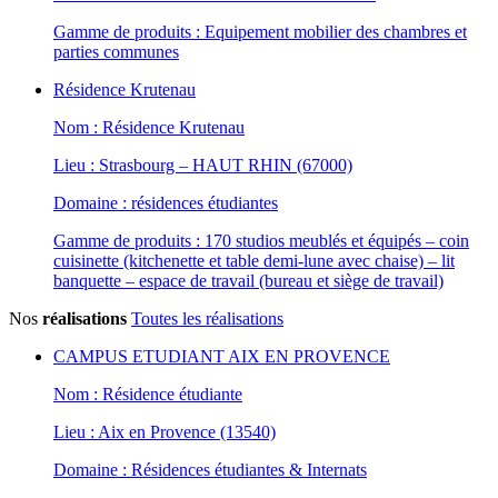
Gamme de produits : Equipement mobilier des chambres et
parties communes
Résidence Krutenau
Nom : Résidence Krutenau
Lieu : Strasbourg – HAUT RHIN (67000)
Domaine : résidences étudiantes
Gamme de produits : 170 studios meublés et équipés – coin
cuisinette (kitchenette et table demi-lune avec chaise) – lit
banquette – espace de travail (bureau et siège de travail)
Nos
réalisations
Toutes les réalisations
CAMPUS ETUDIANT AIX EN PROVENCE
Nom : Résidence étudiante
Lieu : Aix en Provence (13540)
Domaine : Résidences étudiantes & Internats