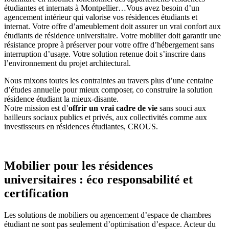
étudiantes et internats à Montpellier…Vous avez besoin d’un
agencement intérieur qui valorise vos résidences étudiants et
internat. Votre offre d’ameublement doit assurer un vrai confort aux
étudiants de résidence universitaire. Votre mobilier doit garantir une
résistance propre à préserver pour votre offre d’hébergement sans
interruption d’usage. Votre solution retenue doit s’inscrire dans
l’environnement du projet architectural.
Nous mixons toutes les contraintes au travers plus d’une centaine
d’études annuelle pour mieux composer, co construire la solution
résidence étudiant la mieux-disante.
Notre mission est d’
offrir un vrai cadre de vie
sans souci aux
bailleurs sociaux publics et privés, aux collectivités comme aux
investisseurs en résidences étudiantes, CROUS.
Mobilier pour les résidences
universitaires :
éco responsabilité et
certification
Les solutions de mobiliers ou agencement d’espace de chambres
étudiant ne sont pas seulement d’optimisation d’espace. Acteur du