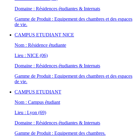
Domaine : Résidences étudiantes & Internats
Gamme de Produit : Equipement des chambres et des espaces
de vie.
CAMPUS ETUDIANT NICE
Nom : Résidence étudiante
Lieu : NICE (06)
Domaine : Résidences étudiantes & Internats
Gamme de Produit : Equipement des chambres et des espaces
de vie.
CAMPUS ETUDIANT
Nom : Campus étudiant
Lieu : Lyon (69)
Domaine : Résidences étudiantes & Internats
Gamme de Produit : Equipement des chambres.