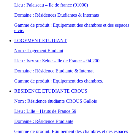
Lieu : Palaiseau – Ile de france (91000)
Domaine : Résidences Etudiantes & Internats
Gamme de produit : Equipement des chambres et des espaces
e vie.
LOGEMENT ETUDIANT
Nom : Logement Etudiant
Lieu : Ivry sur Seine – Ile de France – 94 200
Domaine : Résidence Etudiante & Internat
Gamme de produit : Equipement des chambres.
RESIDENCE ETUDIANTE CROUS
Nom : Résidence étudiante CROUS Gallois
Lieu : Lille – Hauts de France 59
Domaine : Résidence Etudiante
Gamme de produit: Equipement des chambres et des espaces