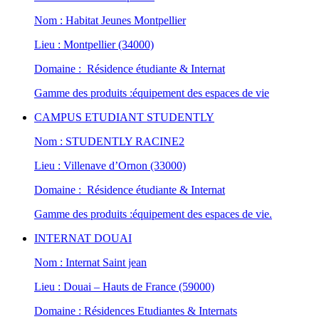
Nom : Habitat Jeunes Montpellier
Lieu : Montpellier (34000)
Domaine : Résidence étudiante & Internat
Gamme des produits :équipement des espaces de vie
CAMPUS ETUDIANT STUDENTLY
Nom : STUDENTLY RACINE2
Lieu : Villenave d’Ornon (33000)
Domaine : Résidence étudiante & Internat
Gamme des produits :équipement des espaces de vie.
INTERNAT DOUAI
Nom : Internat Saint jean
Lieu : Douai – Hauts de France (59000)
Domaine : Résidences Etudiantes & Internats