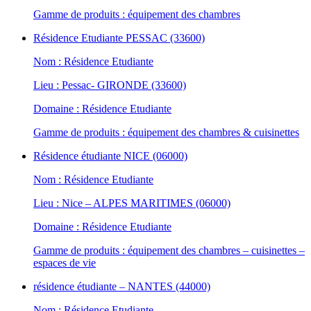
Gamme de produits : équipement des chambres
Résidence Etudiante PESSAC (33600)
Nom : Résidence Etudiante
Lieu : Pessac- GIRONDE (33600)
Domaine : Résidence Etudiante
Gamme de produits : équipement des chambres & cuisinettes
Résidence étudiante NICE (06000)
Nom : Résidence Etudiante
Lieu : Nice – ALPES MARITIMES (06000)
Domaine : Résidence Etudiante
Gamme de produits : équipement des chambres – cuisinettes –
espaces de vie
résidence étudiante – NANTES (44000)
Nom : Résidence Etudiante