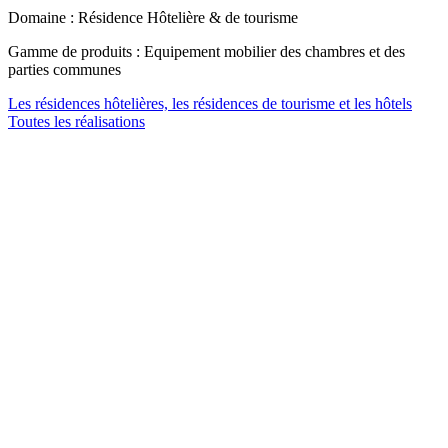
Domaine : Résidence Hôtelière & de tourisme
Gamme de produits : Equipement mobilier des chambres et des
parties communes
Les résidences hôtelières, les résidences de tourisme et les hôtels
Toutes les réalisations