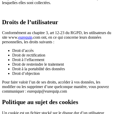
lesquelles elles sont collectées.
Droits de l’utilisateur
Conformément au chapitre 3, art 12-23 du RGPD, les utilisateurs du
site www.
eurequip
.com ont, en ce qui concerne leurs données
personnelles, les droits suivants :
Droit d’accès
Droit de rectification
Droit à l’effacement
Droit de restreindre le traitement
Droit à la portabilité des données
Droit d’objection
Pour faire valoir l’un de ses droits, accéder à vos données, les
modifier ou les supprimer d’une quelconque manière, vous pouvez
communiquer : eurequip@eurequip.com
Politique au sujet des cookies
Un cookie est un fichier stocké sur le disque dur d’un utilisateur