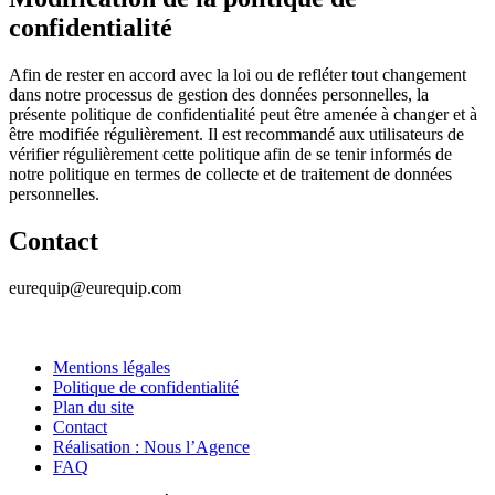
confidentialité
Afin de rester en accord avec la loi ou de refléter tout changement
dans notre processus de gestion des données personnelles, la
présente politique de confidentialité peut être amenée à changer et à
être modifiée régulièrement. Il est recommandé aux utilisateurs de
vérifier régulièrement cette politique afin de se tenir informés de
notre politique en termes de collecte et de traitement de données
personnelles.
Contact
eurequip@eurequip.com
Mentions légales
Politique de confidentialité
Plan du site
Contact
Réalisation : Nous l’Agence
FAQ