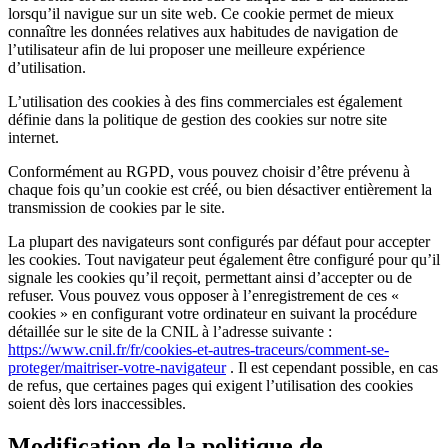
lorsqu’il navigue sur un site web. Ce cookie permet de mieux
connaître les données relatives aux habitudes de navigation de
l’utilisateur afin de lui proposer une meilleure expérience
d’utilisation.
L’utilisation des cookies à des fins commerciales est également
définie dans la politique de gestion des cookies sur notre site
internet.
Conformément au RGPD, vous pouvez choisir d’être prévenu à
chaque fois qu’un cookie est créé, ou bien désactiver entièrement la
transmission de cookies par le site.
La plupart des navigateurs sont configurés par défaut pour accepter
les cookies. Tout navigateur peut également être configuré pour qu’il
signale les cookies qu’il reçoit, permettant ainsi d’accepter ou de
refuser. Vous pouvez vous opposer à l’enregistrement de ces «
cookies » en configurant votre ordinateur en suivant la procédure
détaillée sur le site de la CNIL à l’adresse suivante :
https://www.cnil.fr/fr/cookies-et-autres-traceurs/comment-se-
proteger/maitriser-votre-navigateur
. Il est cependant possible, en cas
de refus, que certaines pages qui exigent l’utilisation des cookies
soient dès lors inaccessibles.
Modification de la politique de