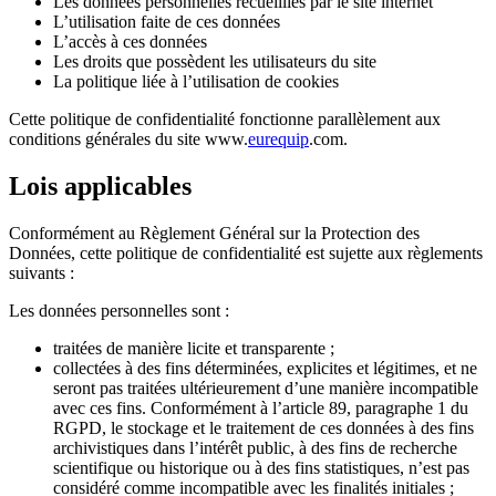
Les données personnelles recueillies par le site internet
L’utilisation faite de ces données
L’accès à ces données
Les droits que possèdent les utilisateurs du site
La politique liée à l’utilisation de cookies
Cette politique de confidentialité fonctionne parallèlement aux
conditions générales du site www.
eurequip
.com.
Lois applicables
Conformément au Règlement Général sur la Protection des
Données, cette politique de confidentialité est sujette aux règlements
suivants :
Les données personnelles sont :
traitées de manière licite et transparente ;
collectées à des fins déterminées, explicites et légitimes, et ne
seront pas traitées ultérieurement d’une manière incompatible
avec ces fins. Conformément à l’article 89, paragraphe 1 du
RGPD, le stockage et le traitement de ces données à des fins
archivistiques dans l’intérêt public, à des fins de recherche
scientifique ou historique ou à des fins statistiques, n’est pas
considéré comme incompatible avec les finalités initiales ;