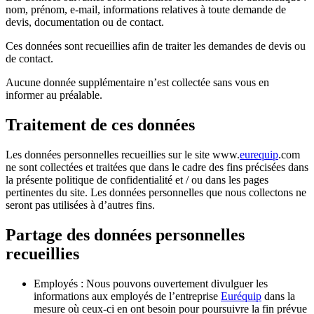
nom, prénom, e-mail, informations relatives à toute demande de
devis, documentation ou de contact.
Ces données sont recueillies afin de traiter les demandes de devis ou
de contact.
Aucune donnée supplémentaire n’est collectée sans vous en
informer au préalable.
Traitement de ces données
Les données personnelles recueillies sur le site www.
eurequip
.com
ne sont collectées et traitées que dans le cadre des fins précisées dans
la présente politique de confidentialité et / ou dans les pages
pertinentes du site. Les données personnelles que nous collectons ne
seront pas utilisées à d’autres fins.
Partage des données personnelles
recueillies
Employés : Nous pouvons ouvertement divulguer les
informations aux employés de l’entreprise
Euréquip
dans la
mesure où ceux-ci en ont besoin pour poursuivre la fin prévue