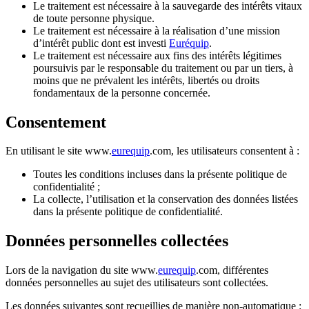
Le traitement est nécessaire à la sauvegarde des intérêts vitaux
de toute personne physique.
Le traitement est nécessaire à la réalisation d’une mission
d’intérêt public dont est investi
Euréquip
.
Le traitement est nécessaire aux fins des intérêts légitimes
poursuivis par le responsable du traitement ou par un tiers, à
moins que ne prévalent les intérêts, libertés ou droits
fondamentaux de la personne concernée.
Consentement
En utilisant le site www.
eurequip
.com, les utilisateurs consentent à :
Toutes les conditions incluses dans la présente politique de
confidentialité ;
La collecte, l’utilisation et la conservation des données listées
dans la présente politique de confidentialité.
Données personnelles collectées
Lors de la navigation du site www.
eurequip
.com, différentes
données personnelles au sujet des utilisateurs sont collectées.
Les données suivantes sont recueillies de manière non-automatique :