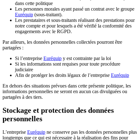
dans cette politique
Les personnes morales ayant passé un contrat avec le groupe
Euréquip
(sous-traitant).
Les prestataires et sous-traitants réalisant des prestations pour
notre compte et pour lesquels a été vérifié la conformité des
engagements avec le RGPD.
Par ailleurs, les données personnelles collectées pourront être
partagées :
Si l’entreprise
Euréquip
y est contrainte par la loi
Si les informations sont requises pour toute procédure
judiciaire
Afin de protéger les droits légaux de l’entreprise
Euréquip
En dehors des situations prévues dans cette présente politique, les
informations personnelles ne seront en aucun cas divulguées ou
partagées à des tiers.
Stockage et protection des données
personnelles
L’entreprise
Euréquip
ne conserve pas les données personnelles plus
longtemps que ce qui est nécessaire à la réalisation des fins pour