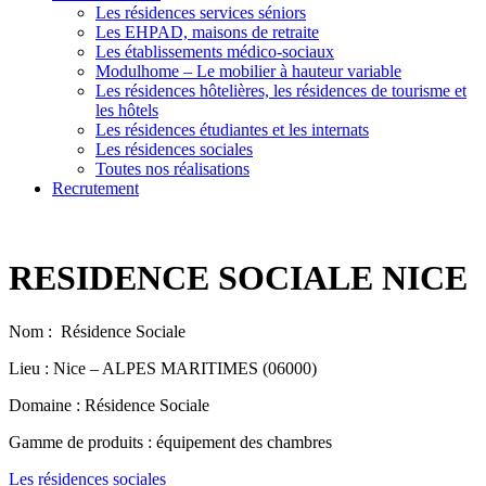
Les résidences services séniors
Les EHPAD, maisons de retraite
Les établissements médico-sociaux
Modulhome – Le mobilier à hauteur variable
Les résidences hôtelières, les résidences de tourisme et
les hôtels
Les résidences étudiantes et les internats
Les résidences sociales
Toutes nos réalisations
Recrutement
RESIDENCE SOCIALE NICE
Nom : Résidence Sociale
Lieu : Nice – ALPES MARITIMES (06000)
Domaine : Résidence Sociale
Gamme de produits : équipement des chambres
Les résidences sociales