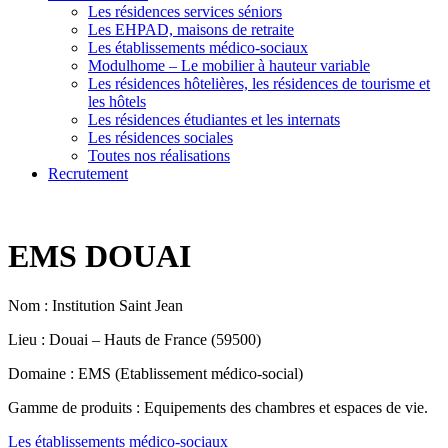
Les résidences services séniors
Les EHPAD, maisons de retraite
Les établissements médico-sociaux
Modulhome – Le mobilier à hauteur variable
Les résidences hôtelières, les résidences de tourisme et
les hôtels
Les résidences étudiantes et les internats
Les résidences sociales
Toutes nos réalisations
Recrutement
EMS DOUAI
Nom : Institution Saint Jean
Lieu : Douai – Hauts de France (59500)
Domaine : EMS (Etablissement médico-social)
Gamme de produits : Equipements des chambres et espaces de vie.
Les établissements médico-sociaux