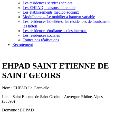
Les résidences services séniors
Les EHPAD, maisons de retraite
Les établissements médico-sociaux
Modulhome – Le mobilier à hauteur variable
Les résidences hôtelières, les résidences de tourisme et
les hôtels
Les résidences étudiantes et les internats
Les résidences sociales
Toutes nos réalisations
Recrutement
EHPAD SAINT ETIENNE DE
SAINT GEOIRS
Nom : EHPAD La Caravelle
Lieu : Saint Etienne de Saint Geoirs – Auvergne Rhône-Alpes
(38590)
Domaine : EHPAD