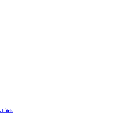
s hôtels