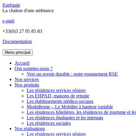
Euréquip
La chaleur d'une ambiance
e-mail
+33(0)3 27 95 85 83
Documentation
Menu principal
Accueil
Qui sommes-nous ?
Vers un avenir durable : notre engagement RSE
Nos services
Nos produits
Les résidences services séniors
Les EHPAD, maisons de retraite
Les établissements médico-sociaux
Modulhome – Le Mobilier à hauteur variable
Les résidences hôtelières, les résidences de tourisme et le
Les résidences étudiantes et les internats
Les résidences sociales
Nos réalisations
Les résidences services séniors